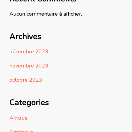
Aucun commentaire à afficher.
Archives
décembre 2023
novembre 2023
octobre 2023
Categories
Afrique
Amérique