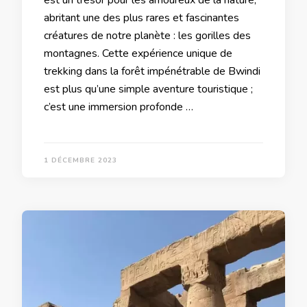
abritant une des plus rares et fascinantes
créatures de notre planète : les gorilles des
montagnes. Cette expérience unique de
trekking dans la forêt impénétrable de Bwindi
est plus qu’une simple aventure touristique ;
c’est une immersion profonde …
1 DÉCEMBRE 2023