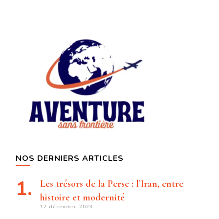
NOS DERNIERS ARTICLES
Les trésors de la Perse : l’Iran, entre
histoire et modernité
12 décembre 2023