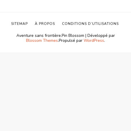
SITEMAP
À PROPOS
CONDITIONS D’UTILISATIONS
Aventure sans frontière.
Pin Blossom | Développé par
Blossom Themes
.Propulsé par
WordPress
.