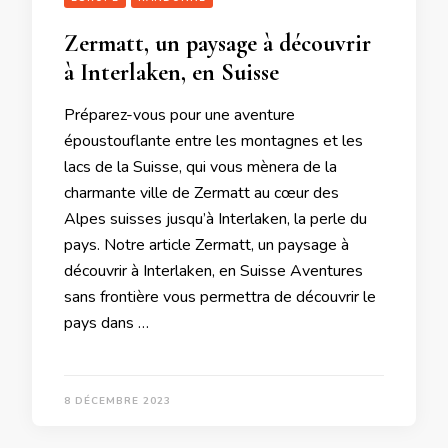
Zermatt, un paysage à découvrir
à Interlaken, en Suisse
Préparez-vous pour une aventure
époustouflante entre les montagnes et les
lacs de la Suisse, qui vous mènera de la
charmante ville de Zermatt au cœur des
Alpes suisses jusqu’à Interlaken, la perle du
pays. Notre article Zermatt, un paysage à
découvrir à Interlaken, en Suisse Aventures
sans frontière vous permettra de découvrir le
pays dans …
8 DÉCEMBRE 2023