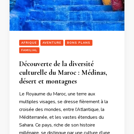
AFRIQUE
AVENTURE
BONS PLANS
FAMILIAL
Découverte de la diversité
culturelle du Maroc : Médinas,
désert et montagnes
Le Royaume du Maroc, une terre aux
multiples visages, se dresse fièrement à la
croisée des mondes, entre l’Atlantique, la
Méditerranée, et les vastes étendues du
Sahara. Ce pays, riche de son histoire
millénaire, se distingue par une culture d’une