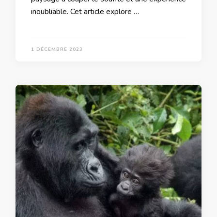
inoubliable. Cet article explore …
1 DÉCEMBRE 2023