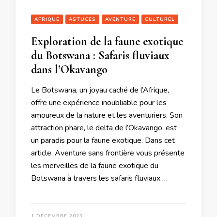
AFRIQUE
ASTUCES
AVENTURE
CULTUREL
Exploration de la faune exotique
du Botswana : Safaris fluviaux
dans l’Okavango
Le Botswana, un joyau caché de l’Afrique,
offre une expérience inoubliable pour les
amoureux de la nature et les aventuriers. Son
attraction phare, le delta de l’Okavango, est
un paradis pour la faune exotique. Dans cet
article, Aventure sans frontière vous présente
les merveilles de la faune exotique du
Botswana à travers les safaris fluviaux …
1 DÉCEMBRE 2023