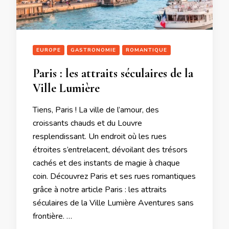
EUROPE
GASTRONOMIE
ROMANTIQUE
Paris : les attraits séculaires de la
Ville Lumière
Tiens, Paris ! La ville de l’amour, des
croissants chauds et du Louvre
resplendissant. Un endroit où les rues
étroites s’entrelacent, dévoilant des trésors
cachés et des instants de magie à chaque
coin. Découvrez Paris et ses rues romantiques
grâce à notre article Paris : les attraits
séculaires de la Ville Lumière Aventures sans
frontière. …