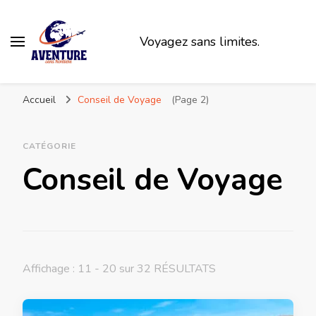
Voyagez sans limites.
Accueil
Conseil de Voyage
(Page 2)
CATÉGORIE
Conseil de Voyage
Affichage : 11 - 20 sur 32 RÉSULTATS