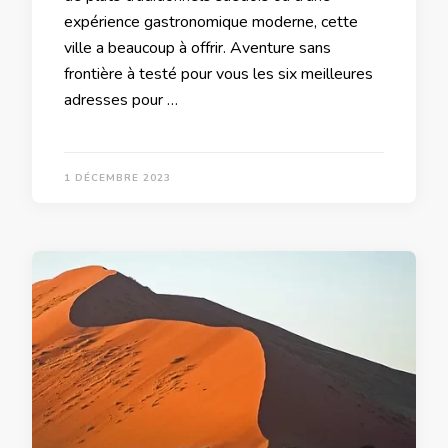
expérience gastronomique moderne, cette
ville a beaucoup à offrir. Aventure sans
frontière à testé pour vous les six meilleures
adresses pour …
1 DÉCEMBRE 2023