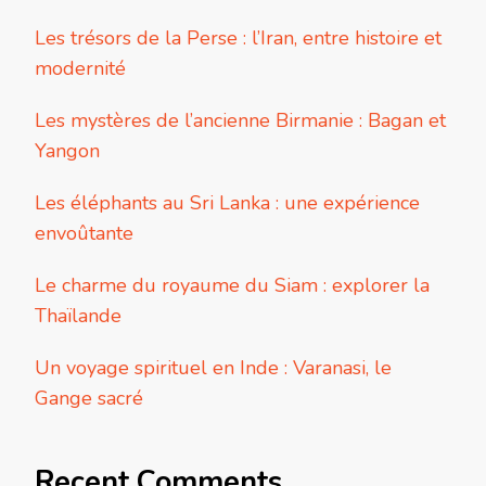
Les trésors de la Perse : l’Iran, entre histoire et
modernité
Les mystères de l’ancienne Birmanie : Bagan et
Yangon
Les éléphants au Sri Lanka : une expérience
envoûtante
Le charme du royaume du Siam : explorer la
Thaïlande
Un voyage spirituel en Inde : Varanasi, le
Gange sacré
Recent Comments