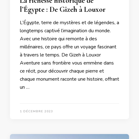
La richesse historique de
l’Égypte : De Gizeh à Louxor
L’Égypte, terre de mystères et de légendes, a
longtemps captivé l’imagination du monde.
Avec une histoire qui remonte à des
millénaires, ce pays offre un voyage fascinant
à travers le temps. De Gizeh à Louxor
Aventure sans frontière vous emmène dans
ce récit, pour découvrir chaque pierre et
chaque monument raconte une histoire, offrant
un …
1 DÉCEMBRE 2023