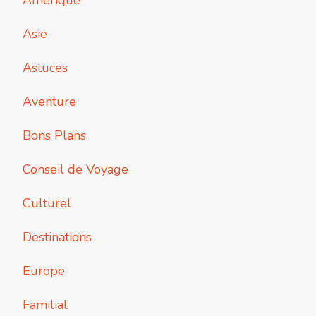
Asie
Astuces
Aventure
Bons Plans
Conseil de Voyage
Culturel
Destinations
Europe
Familial