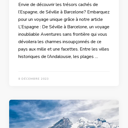
Envie de découvrir les trésors cachés de
l’Espagne, de Séville à Barcelone? Embarquez
pour un voyage unique grâce à notre article
L’Espagne : De Séville à Barcelone, un voyage
inoubliable Aventures sans frontière qui vous
dévoilera les charmes insoupçonnés de ce
pays aux mille et une facettes. Entre les villes
historiques de l’Andalousie, les plages …
8 DÉCEMBRE 2023