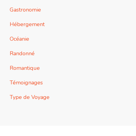
Gastronomie
Hébergement
Océanie
Randonné
Romantique
Témoignages
Type de Voyage