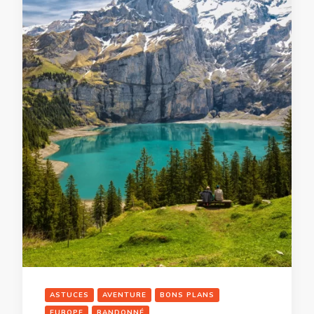
ASTUCES
AVENTURE
BONS PLANS
EUROPE
RANDONNÉ