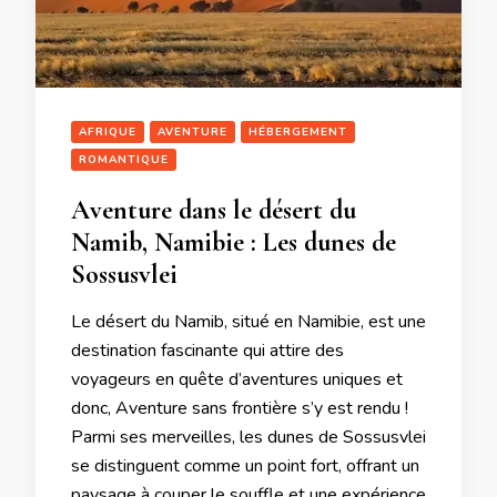
AFRIQUE
AVENTURE
HÉBERGEMENT
ROMANTIQUE
Aventure dans le désert du
Namib, Namibie : Les dunes de
Sossusvlei
Le désert du Namib, situé en Namibie, est une
destination fascinante qui attire des
voyageurs en quête d’aventures uniques et
donc, Aventure sans frontière s’y est rendu !
Parmi ses merveilles, les dunes de Sossusvlei
se distinguent comme un point fort, offrant un
paysage à couper le souffle et une expérience