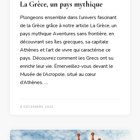
La Grèce, un pays mythique
Plongeons ensemble dans l’univers fascinant
de la Grèce grâce à notre article La Grèce, un
pays mythique Aventures sans frontière, en
découvrant ses îles grecques, sa capitale
Athènes et l’art de vivre qui caractérise ce
pays. Découvrez comment les Grecs ont su
enrichir leur vie. Émerveillez-vous devant le
Musée de l’Acropole, situé au cœur
d’Athènes. …
8 DÉCEMBRE 2023