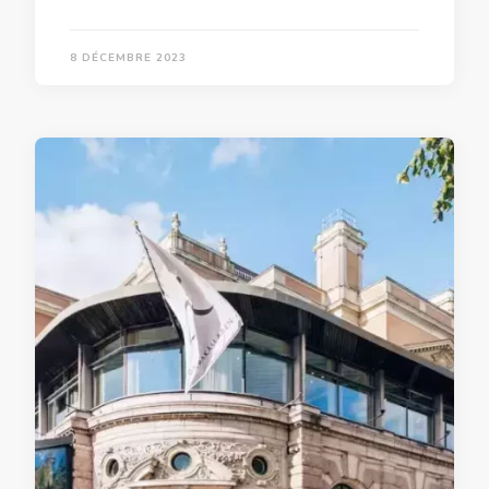
8 DÉCEMBRE 2023